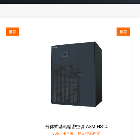
推荐
推荐
分体式基站精密空调 ASM-HS14
365天不间断，稳定控温控湿