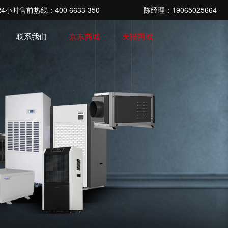
4小时售前热线：400 6633 350
陈经理：19065025664
联系我们
京东商城
天猫商城
列
除湿加湿系列
工业加湿系列
例
题
联系我们