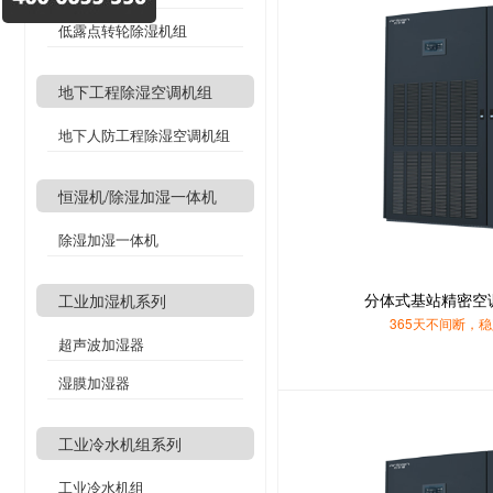
低露点转轮除湿机组
地下工程除湿空调机组
地下人防工程除湿空调机组
恒湿机/除湿加湿一体机
除湿加湿一体机
分体式基站精密空调 
工业加湿机系列
365天不间断，
超声波加湿器
湿膜加湿器
工业冷水机组系列
工业冷水机组