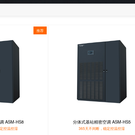
推荐
ASM-HS8
分体式基站精密空调 ASM-HS5
稳定控温控湿
365天不间断，稳定控温控湿