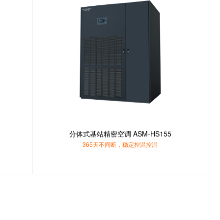
分体式基站精密空调 ASM-HS155
365天不间断，稳定控温控湿