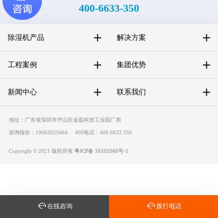
400-6633-350
除湿机产品
解决方案
工程案例
集团优势
新闻中心
联系我们
地址：广东省深圳市坪山区金荔科技工业园厂房
咨询报价：19065025664 400电话：400 6633 350
Copyright © 2021 版权所有
粤ICP备 16103566号-1
在线咨询
拨打电话