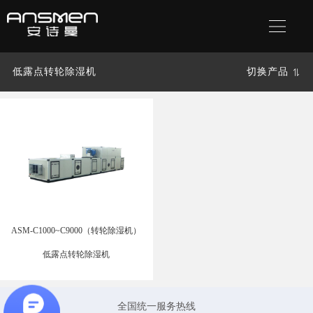
低露点转轮除湿机
切换产品
ASM-C1000~C9000（转轮除湿机）
低露点转轮除湿机
全国统一服务热线