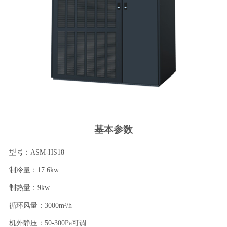
基本参数
型号：ASM-HS18
制冷量：17.6kw
制热量：9kw
循环风量：3000m³/h
机外静压：50-300Pa可调