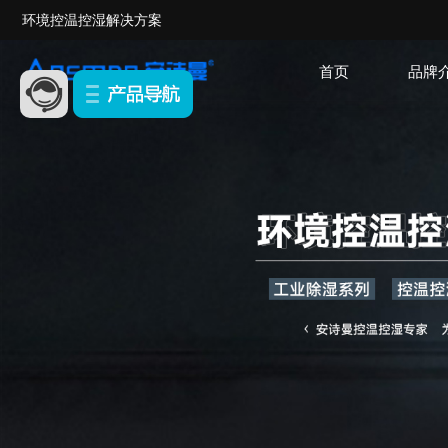
环境控温控湿解决方案
首页
品牌
除湿机系列
恒温恒湿系列
公司简介