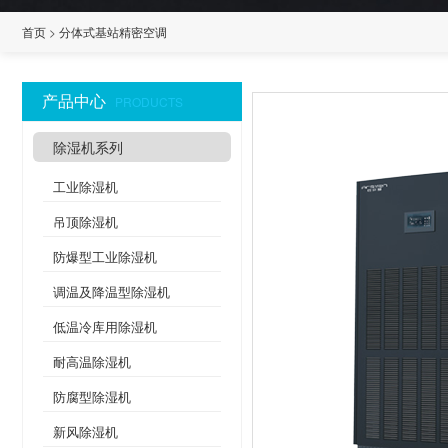
首页
>
分体式基站精密空调
产品中心
PRODUCTS
除湿机系列
工业除湿机
吊顶除湿机
防爆型工业除湿机
调温及降温型除湿机
低温冷库用除湿机
耐高温除湿机
防腐型除湿机
新风除湿机