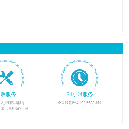
售后服务
24小时服务
术人员到现场指导
全国服务热线:400 6633 350
调试和培训操作人员