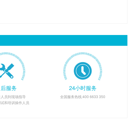
售后服务
24小时服务
术人员到现场指导
全国服务热线:400 6633 350
调试和培训操作人员