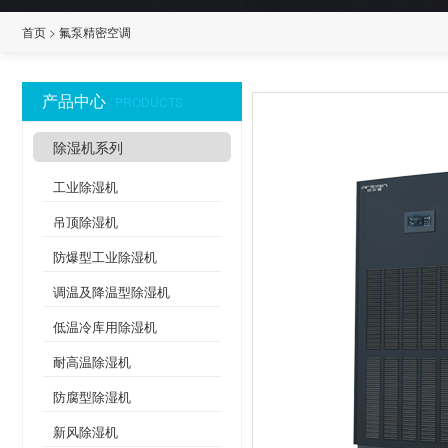
首页
>
氟泵精密空调
产品中心
PRODUCTS
除湿机系列
工业除湿机
吊顶除湿机
防爆型工业除湿机
调温及降温型除湿机
低温冷库用除湿机
耐高温除湿机
防腐型除湿机
新风除湿机