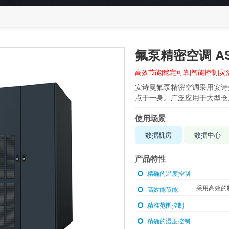
氟泵精密空调 ASM
高效节能|稳定可靠|智能控制|灵
安诗曼氟泵精密空调采用安诗
点于一身。广泛应用于大型仓
使用场景
数据机房
数据中心
产品特性
精确的温度控制
采用高效的
高效能节能
精准范围控制
精确的湿度控制