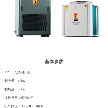
基本参数
型号：ASM-HF45
制冷量：45kw
制热量：28kw
循环风量：9000m³/h
机外静压：300-800 Pa可调