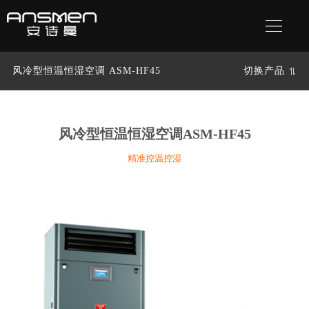
风冷型恒温恒湿空调 ASM-HF45
切换产品
风冷型恒温恒湿空调
ASM-HF45
精准控温控湿