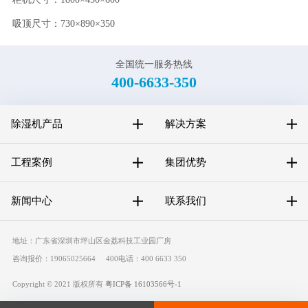
吸顶尺寸：730×890×350
全国统一服务热线
400-6633-350
除湿机产品
解决方案
工程案例
集团优势
新闻中心
联系我们
地址：广东省深圳市坪山区金荔科技工业园厂房
咨询报价：19065025664 400电话：400 6633 350
Copyright © 2021 版权所有
粤ICP备 16103566号-1