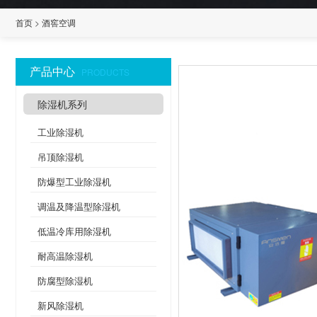
首页
>
酒窖空调
产品中心
PRODUCTS
除湿机系列
工业除湿机
吊顶除湿机
防爆型工业除湿机
调温及降温型除湿机
低温冷库用除湿机
耐高温除湿机
防腐型除湿机
新风除湿机