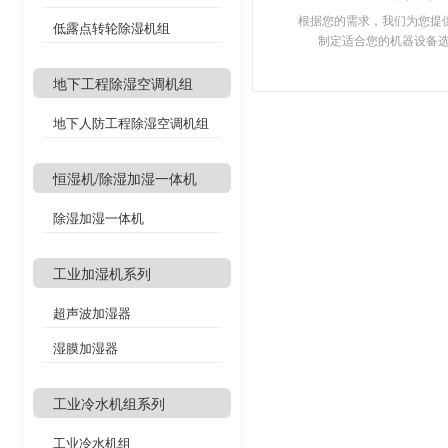
根据您的需求，我们为您提供
低露点转轮除湿机组
制定适合您的机器设备
地下工程除湿空调机组
地下人防工程除湿空调机组
恒湿机/除湿加湿一体机
除湿加湿一体机
工业加湿机系列
超声波加湿器
湿膜加湿器
工业冷水机组系列
工业冷水机组