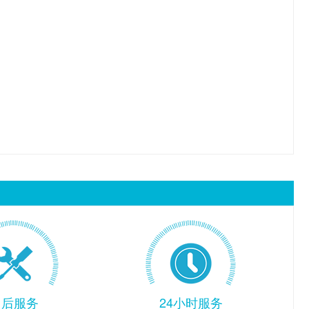
售后服务
24小时服务