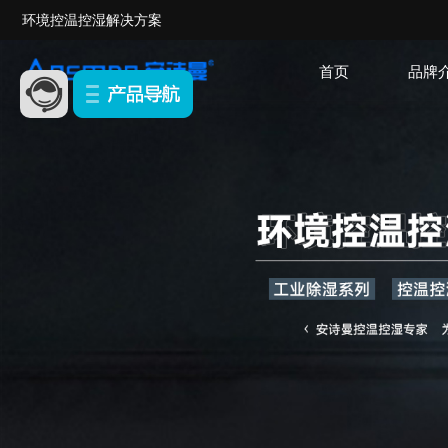
环境控温控湿解决方案
首页
品牌
除湿机系列
恒温恒湿系列
公司简介